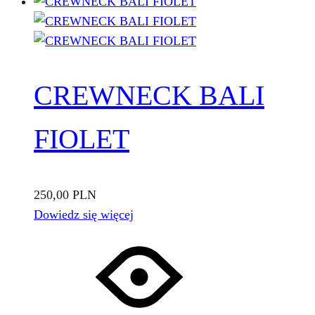
CREWNECK BALI
FIOLET
250,00
PLN
Dowiedz się więcej