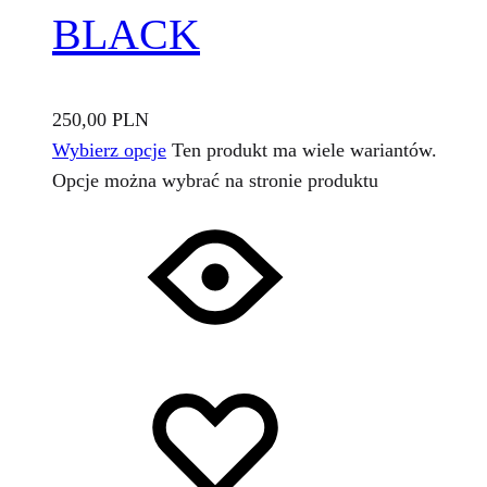
BLACK
250,00
PLN
Wybierz opcje
Ten produkt ma wiele wariantów.
Opcje można wybrać na stronie produktu