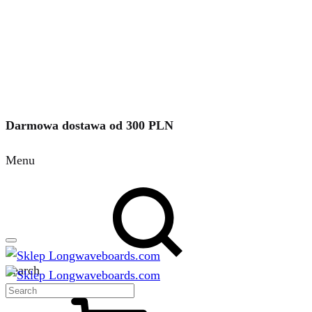
Darmowa dostawa od 300 PLN
Menu
Search