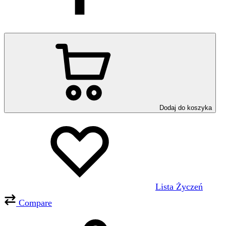
Dodaj do koszyka
Lista Życzeń
Compare