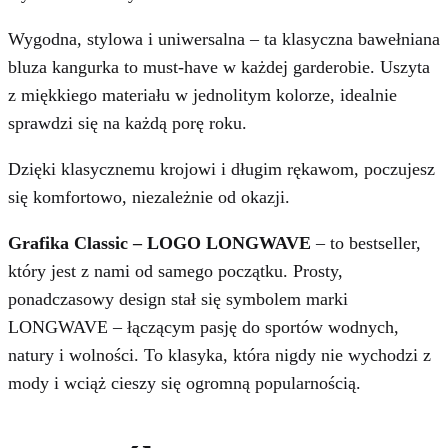
Wygodna, stylowa i uniwersalna – ta klasyczna bawełniana
bluza kangurka to must-have w każdej garderobie. Uszyta
z miękkiego materiału w jednolitym kolorze, idealnie
sprawdzi się na każdą porę roku.
Dzięki klasycznemu krojowi i długim rękawom, poczujesz
się komfortowo, niezależnie od okazji.
Grafika Classic – LOGO LONGWAVE
– to bestseller,
który jest z nami od samego początku. Prosty,
ponadczasowy design stał się symbolem marki
LONGWAVE – łączącym pasję do sportów wodnych,
natury i wolności. To klasyka, która nigdy nie wychodzi z
mody i wciąż cieszy się ogromną popularnością.