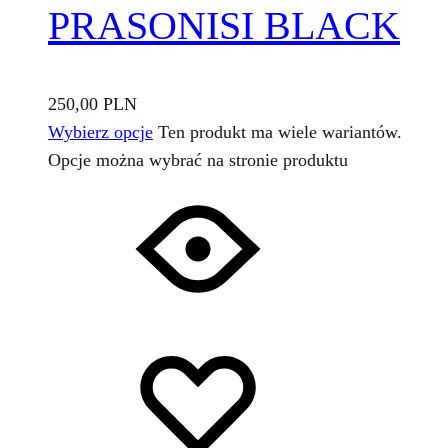
PRASONISI BLACK
250,00
PLN
Wybierz opcje
Ten produkt ma wiele wariantów.
Opcje można wybrać na stronie produktu