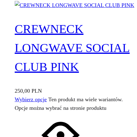
CREWNECK
LONGWAVE SOCIAL
CLUB PINK
250,00
PLN
Wybierz opcje
Ten produkt ma wiele wariantów.
Opcje można wybrać na stronie produktu