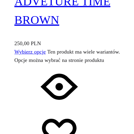
ADVETURE TIME
BROWN
250,00
PLN
Wybierz opcje
Ten produkt ma wiele wariantów.
Opcje można wybrać na stronie produktu