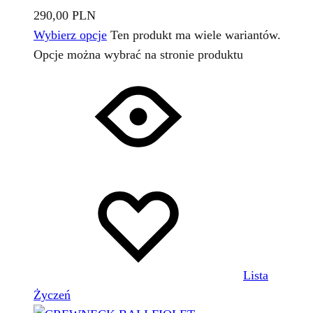
290,00
PLN
Wybierz opcje
Ten produkt ma wiele wariantów.
Opcje można wybrać na stronie produktu
Lista
Życzeń