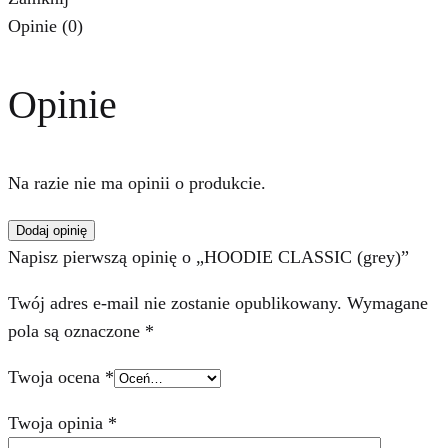
Opinie (0)
Opinie
Na razie nie ma opinii o produkcie.
Dodaj opinię
Napisz pierwszą opinię o „HOODIE CLASSIC (grey)”
Twój adres e-mail nie zostanie opublikowany.
Wymagane
pola są oznaczone
*
Twoja ocena
*
Twoja opinia
*