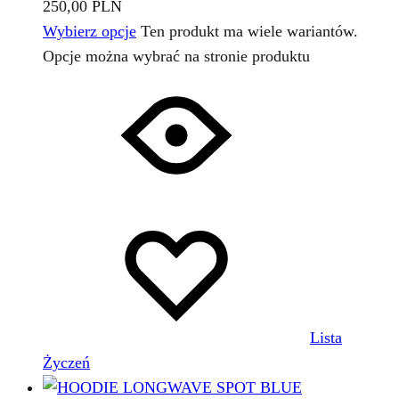
250,00
PLN
Wybierz opcje
Ten produkt ma wiele wariantów.
Opcje można wybrać na stronie produktu
Lista
Życzeń