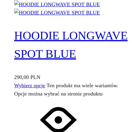
HOODIE LONGWAVE
SPOT BLUE
290,00
PLN
Wybierz opcje
Ten produkt ma wiele wariantów.
Opcje można wybrać na stronie produktu