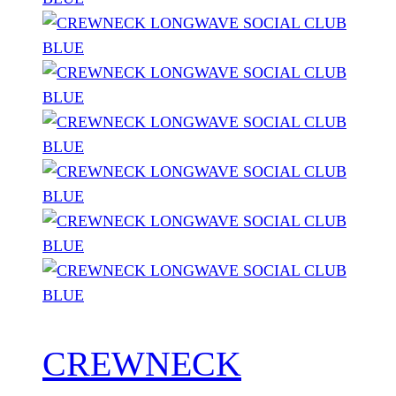
CREWNECK