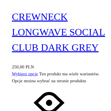
CREWNECK
LONGWAVE SOCIAL
CLUB DARK GREY
250,00
PLN
Wybierz opcje
Ten produkt ma wiele wariantów.
Opcje można wybrać na stronie produktu