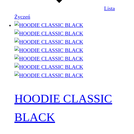
Lista
Życzeń
HOODIE CLASSIC
BLACK