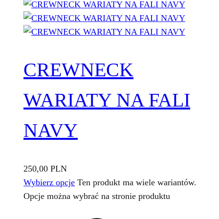
CREWNECK
WARIATY NA FALI
NAVY
250,00
PLN
Wybierz opcje
Ten produkt ma wiele wariantów.
Opcje można wybrać na stronie produktu