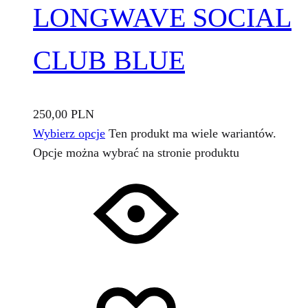
LONGWAVE SOCIAL
CLUB BLUE
250,00
PLN
Wybierz opcje
Ten produkt ma wiele wariantów.
Opcje można wybrać na stronie produktu