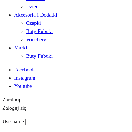
Dzieci
Akcesoria i Dodatki
Czapki
Buty Fubuki
Vouchery
Marki
Buty Fubuki
Facebook
Instagram
Youtube
Zamknij
Zaloguj się
Username