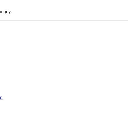
ujący.