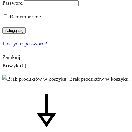
Password
Remember me
Zaloguj się
Lost your password?
Zamknij
Koszyk
(0)
Brak produktów w koszyku.