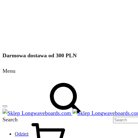
Darmowa dostawa od 300 PLN
Menu
Search
Odzież